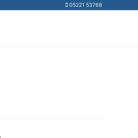
05221 53768
: