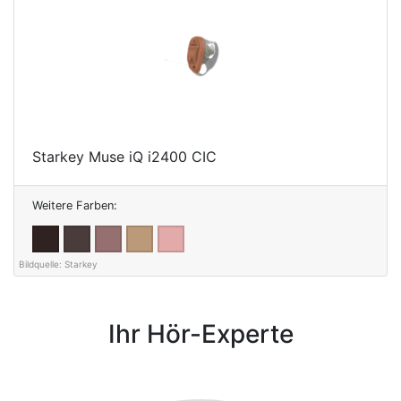
Starkey Muse iQ i2400 CIC
Weitere Farben:
Ihr Hör-Experte