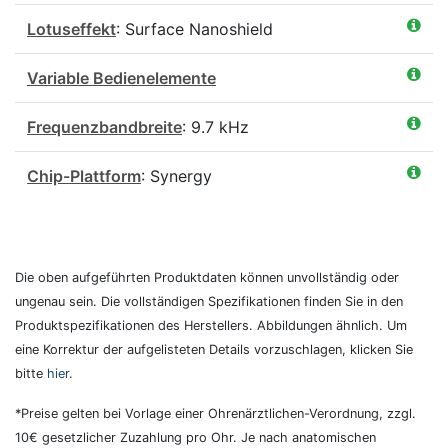
Lotuseffekt
: Surface Nanoshield
Variable Bedienelemente
Frequenzbandbreite
: 9.7 kHz
Chip-Plattform
: Synergy
Die oben aufgeführten Produktdaten können unvollständig oder
ungenau sein. Die vollständigen Spezifikationen finden Sie in den
Produktspezifikationen des Herstellers. Abbildungen ähnlich. Um
eine Korrektur der aufgelisteten Details vorzuschlagen, klicken Sie
bitte
hier
.
*Preise gelten bei Vorlage einer Ohrenärztlichen-Verordnung, zzgl.
10€ gesetzlicher Zuzahlung pro Ohr. Je nach anatomischen