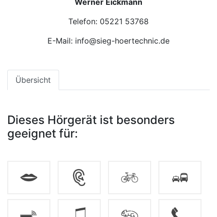
Werner Eickmann
Telefon: 05221 53768
E-Mail: info@sieg-hoertechnic.de
Übersicht
Dieses Hörgerät ist besonders
geeignet für: