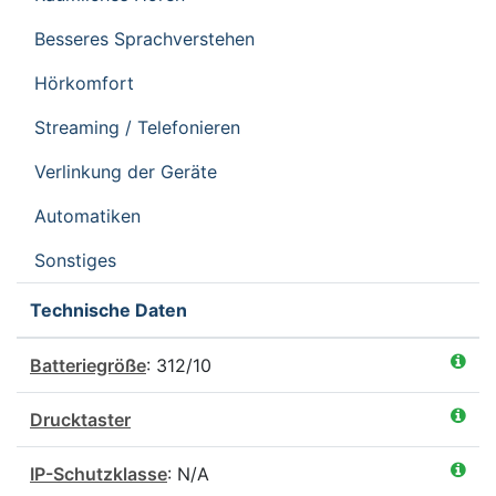
Besseres Sprachverstehen
Hörkomfort
Streaming / Telefonieren
Verlinkung der Geräte
Automatiken
Sonstiges
Technische Daten
Batteriegröße
: 312/10
Drucktaster
IP-Schutzklasse
: N/A