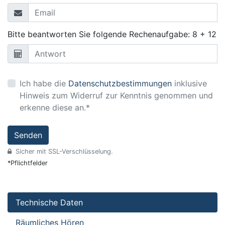
Bitte beantworten Sie folgende Rechenaufgabe: 8 + 12
Ich habe die
Datenschutzbestimmungen
inklusive
Hinweis zum Widerruf zur Kenntnis genommen und
erkenne diese an.*
Senden
Sicher mit SSL-Verschlüsselung.
*Pflichtfelder
Technische Daten
Räumliches Hören