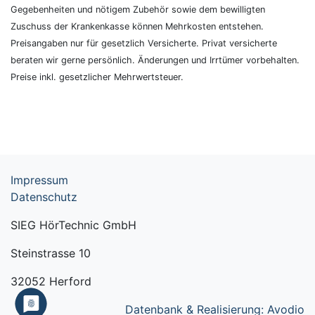
Gegebenheiten und nötigem Zubehör sowie dem bewilligten
Zuschuss der Krankenkasse können Mehrkosten entstehen.
Preisangaben nur für gesetzlich Versicherte. Privat versicherte
beraten wir gerne persönlich. Änderungen und Irrtümer vorbehalten.
Preise inkl. gesetzlicher Mehrwertsteuer.
Impressum
Datenschutz
SIEG HörTechnic GmbH
Steinstrasse 10
32052 Herford
Datenbank & Realisierung: Avodio