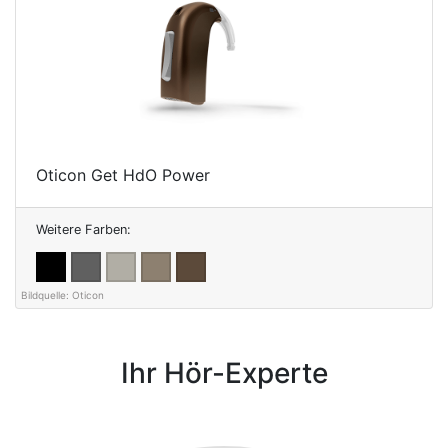
Oticon Get HdO Power
Weitere Farben:
Ihr Hör-Experte