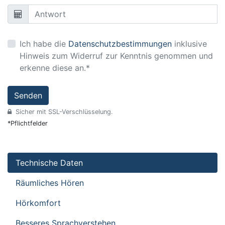
Ich habe die
Datenschutzbestimmungen
inklusive
Hinweis zum Widerruf zur Kenntnis genommen und
erkenne diese an.*
Senden
Sicher mit SSL-Verschlüsselung.
*Pflichtfelder
Technische Daten
Räumliches Hören
Hörkomfort
Besseres Sprachverstehen