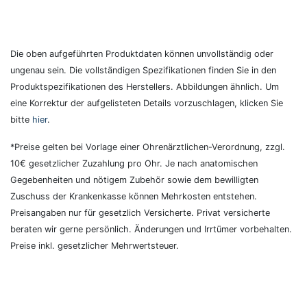
Die oben aufgeführten Produktdaten können unvollständig oder
ungenau sein. Die vollständigen Spezifikationen finden Sie in den
Produktspezifikationen des Herstellers. Abbildungen ähnlich. Um
eine Korrektur der aufgelisteten Details vorzuschlagen, klicken Sie
bitte
hier
.
*Preise gelten bei Vorlage einer Ohrenärztlichen-Verordnung, zzgl.
10€ gesetzlicher Zuzahlung pro Ohr. Je nach anatomischen
Gegebenheiten und nötigem Zubehör sowie dem bewilligten
Zuschuss der Krankenkasse können Mehrkosten entstehen.
Preisangaben nur für gesetzlich Versicherte. Privat versicherte
beraten wir gerne persönlich. Änderungen und Irrtümer vorbehalten.
Preise inkl. gesetzlicher Mehrwertsteuer.