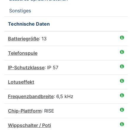
Sonstiges
Technische Daten
Batteriegröße
: 13
Telefonspule
IP-Schutzklasse
: IP 57
Lotuseffekt
Frequenzbandbreite
: 6,5 kHz
Chip-Plattform
: RISE
Wippschalter / Poti