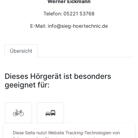
Werner Eickmann
Telefon: 05221 53768
E-Mail: info@sieg-hoertechnic.de
Übersicht
Dieses Hörgerät ist besonders
geeignet für:
Diese Seite nutzt Website Tracking-Technologien von